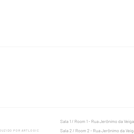
Sala 1 / Room 1 - Rua Jerônimo da Veiga,
Sala 2 / Room 2 - Rua Jerônimo da Veig
DUZIDO POR ARTLOGIC