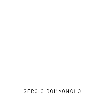
SERGIO ROMAGNOLO
SERGIO ROMAGNOLO