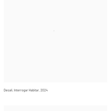
Desali, Interrogar Habitar
,
2024