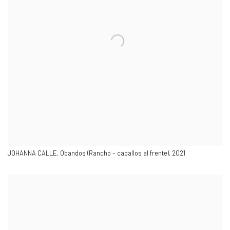
JOHANNA CALLE,
Obandos (Rancho – caballos al frente), 2021