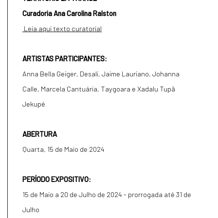
Curadoria Ana Carolina Ralston
Leia aqui texto curatorial
ARTISTAS PARTICIPANTES:
Anna Bella Geiger, Desali, Jaime Lauriano, Johanna
Calle, Marcela Cantuária, Taygoara e Xadalu Tupã
Jekupé
ABERTURA
Quarta, 15 de Maio de 2024
PERÍODO EXPOSITIVO
:
15 de Maio a 20 de Julho de 2024 - prorrogada até 31 de
Julho