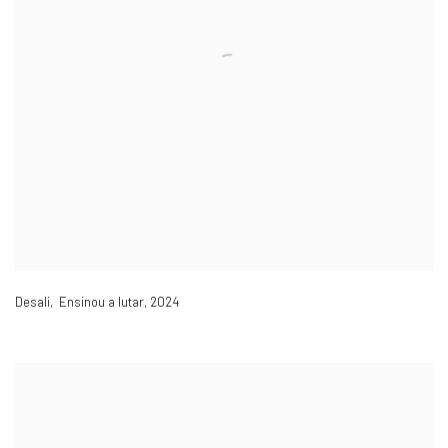
Desali, Ensinou a lutar
,
2024