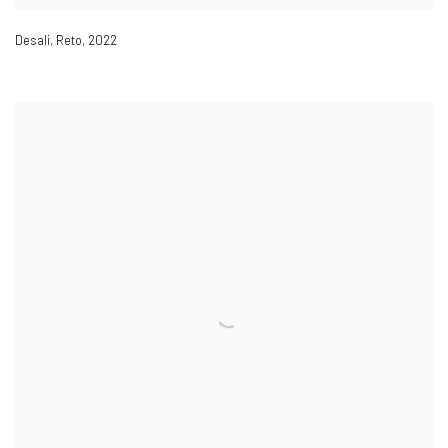
Desali
,
Reto
,
2022