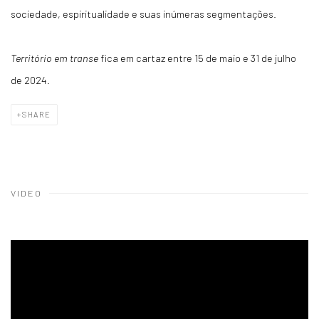
sociedade, espiritualidade e suas inúmeras segmentações.
Território em transe
fica em cartaz entre 15 de maio e 31 de julho
de 2024.
SHARE
VIDEO