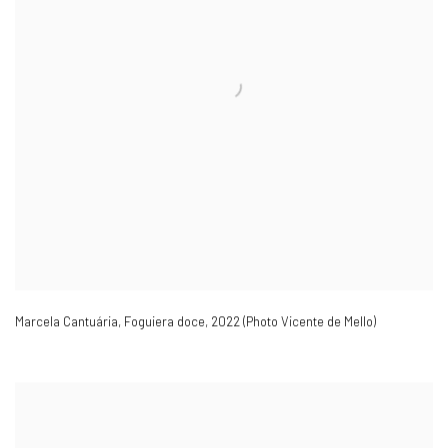
Marcela Cantuária
,
Foguiera doce
,
2022 (Photo Vicente de Mello)