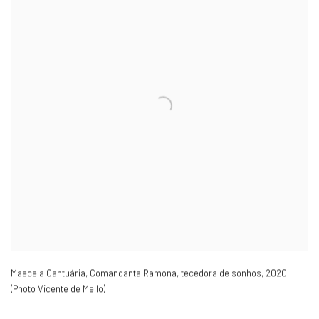
Maecela Cantuária, Comandanta Ramona
,
tecedora de sonhos
,
2020
(Photo Vicente de Mello)