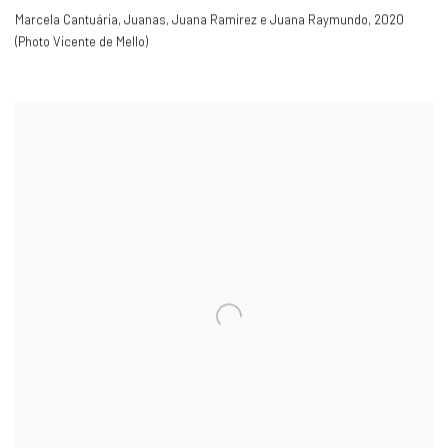
Marcela Cantuária
,
Juanas
,
Juana Ramirez e Juana Raymundo
,
2020
(Photo Vicente de Mello)