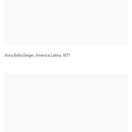
Anna Bella Geiger, América Latina
,
1977