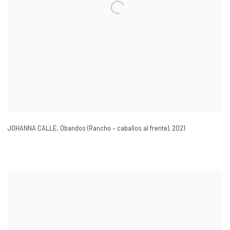
JOHANNA CALLE,
Obandos (Rancho – caballos al frente)
,
2021