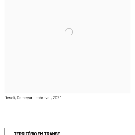
Desali, Começar desbravar, 2024
TERRITÓRIO EM TRANSE