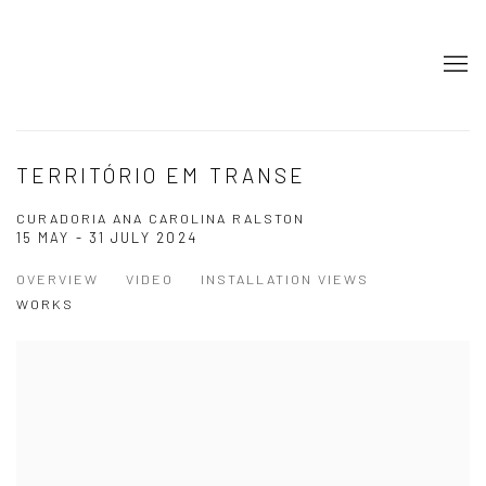
TERRITÓRIO EM TRANSE
CURADORIA ANA CAROLINA RALSTON
15 MAY - 31 JULY 2024
OVERVIEW
VIDEO
INSTALLATION VIEWS
WORKS