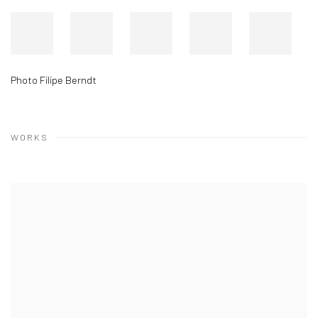
Photo Filipe Berndt
WORKS