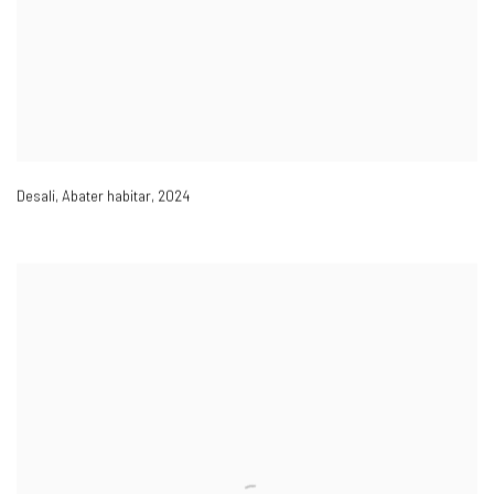
Desali
,
Abater habitar
,
2024