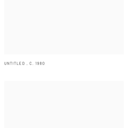
UNTITLED
,
C. 1980