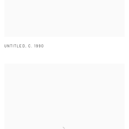
UNTITLED
,
C. 1990