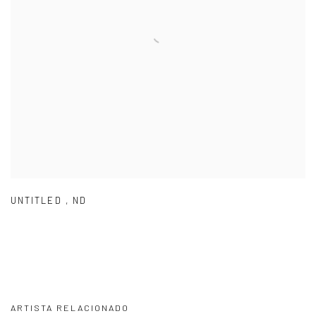
UNTITLED
,
ND
ARTISTA RELACIONADO