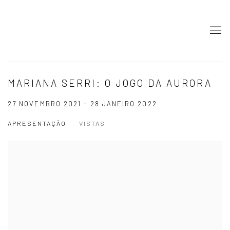
MARIANA SERRI: O JOGO DA AURORA
27 NOVEMBRO 2021 - 28 JANEIRO 2022
APRESENTAÇÃO
VISTAS