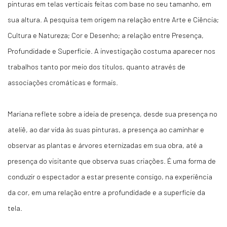
pinturas em telas verticais feitas com base no seu tamanho, em
sua altura. A pesquisa tem origem na relação entre Arte e Ciência;
Cultura e Natureza; Cor e Desenho; a relação entre Presença,
Profundidade e Superfície. A investigação costuma aparecer nos
trabalhos tanto por meio dos títulos, quanto através de
associações cromáticas e formais.
Mariana reflete sobre a ideia de presença, desde sua presença no
ateliê, ao dar vida às suas pinturas, a presença ao caminhar e
observar as plantas e árvores eternizadas em sua obra, até a
presença do visitante que observa suas criações. É uma forma de
conduzir o espectador a estar presente consigo, na experiência
da cor, em uma relação entre a profundidade e a superfície da
tela.