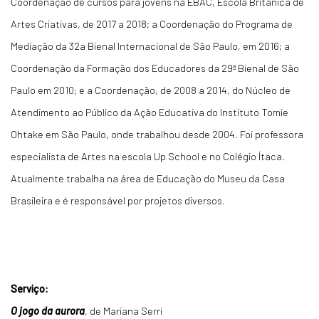
Coordenação de cursos para jovens na EBAC, Escola Britânica de
Artes Criativas, de 2017 a 2018; a Coordenação do Programa de
Mediação da 32a Bienal Internacional de São Paulo, em 2016; a
Coordenação da Formação dos Educadores da 29ª Bienal de São
Paulo em 2010; e a Coordenação, de 2008 a 2014, do Núcleo de
Atendimento ao Público da Ação Educativa do Instituto Tomie
Ohtake em São Paulo, onde trabalhou desde 2004. Foi professora
especialista de Artes na escola Up School e no Colégio Ítaca.
Atualmente trabalha na área de Educação do Museu da Casa
Brasileira e é responsável por projetos diversos.
Serviço:
O jogo da aurora
, de Mariana Serri