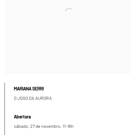
MARIANA SERRI
O JOGO DA AURORA
Abertura
sábado, 27 de novembro, 11-16h