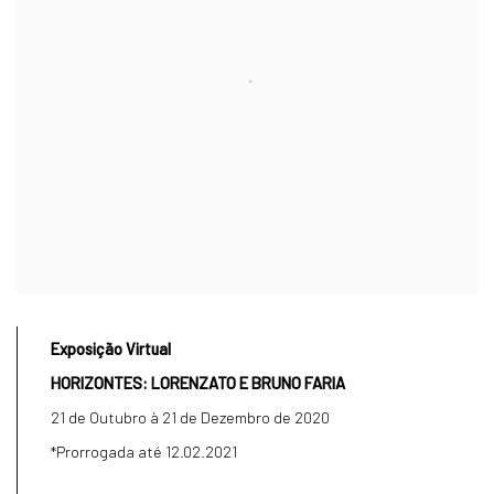
Exposição Virtual
HORIZONTES: LORENZATO E BRUNO FARIA
21 de Outubro à 21 de Dezembro de 2020
*Prorrogada até 12.02.2021