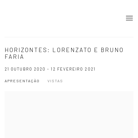
HORIZONTES: LORENZATO E BRUNO
FARIA
21 OUTUBRO 2020 - 12 FEVEREIRO 2021
APRESENTAÇÃO
VISTAS