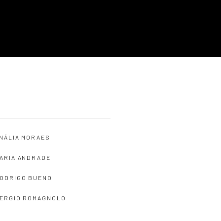
NÁLIA MORAES
ARIA ANDRADE
ODRIGO BUENO
ERGIO ROMAGNOLO