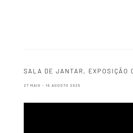
SALA DE JANTAR, EXPOSIÇÃO 
27 MAIO - 16 AGOSTO 2025