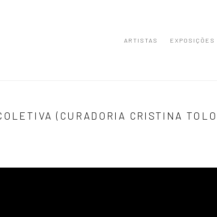
ARTISTAS
EXPOSIÇÕES
COLETIVA (CURADORIA CRISTINA TOLO