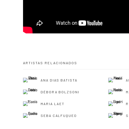
ARTISTAS RELACIONADOS
ANA DIAS BATISTA
A
DÉBORA BOLZSONI
M
MARIA LAET
R
SEBA CALFUQUEO
S